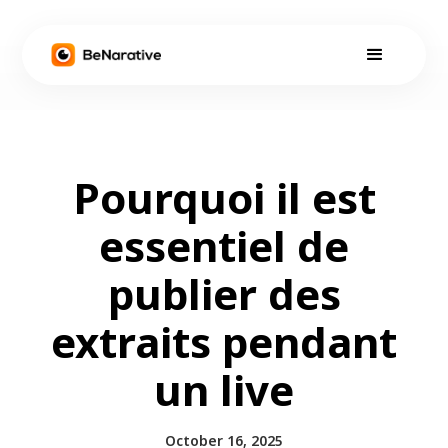
Pourquoi il est
essentiel de
publier des
extraits pendant
un live
October 16, 2025