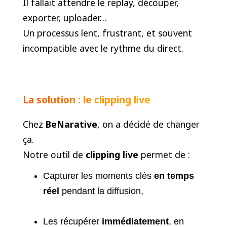
Il fallait attendre le replay, découper,
exporter, uploader…
Un processus lent, frustrant, et souvent
incompatible avec le rythme du direct.
La solution : le clipping live
Chez
BeNarative
, on a décidé de changer
ça.
Notre outil de
clipping live
permet de :
Capturer les moments clés
en temps
réel
pendant la diffusion,
Les récupérer
immédiatement
, en