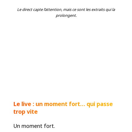
Le direct capte l’attention, mais ce sont les extraits qui la
prolongent.
Le live : un moment fort… qui passe
trop vite
Un moment fort.