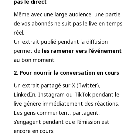
pas le direct
Même avec une large audience, une partie
de vos abonnés ne suit pas le live en temps
réel.
Un extrait publié pendant la diffusion
permet de
les ramener vers l’événement
au bon moment.
2. Pour nourrir la conversation en cours
Un extrait partagé sur X (Twitter),
LinkedIn, Instagram ou TikTok pendant le
live génère immédiatement des réactions.
Les gens commentent, partagent,
s’engagent pendant que l’émission est
encore en cours.