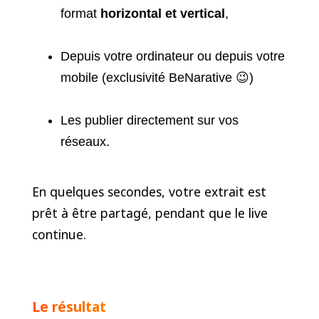
format
horizontal et vertical
,
Depuis votre ordinateur ou depuis votre
mobile (exclusivité BeNarative 😉)
Les publier directement sur vos
réseaux.
En quelques secondes, votre extrait est
prêt à être partagé, pendant que le live
continue.
Le résultat