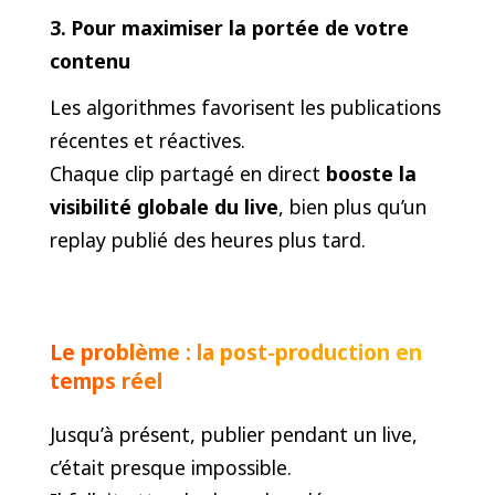
3. Pour maximiser la portée de votre
contenu
Les algorithmes favorisent les publications
récentes et réactives.
Chaque clip partagé en direct
booste la
visibilité globale du live
, bien plus qu’un
replay publié des heures plus tard.
Le problème : la post-production en
temps réel
Jusqu’à présent, publier pendant un live,
c’était presque impossible.