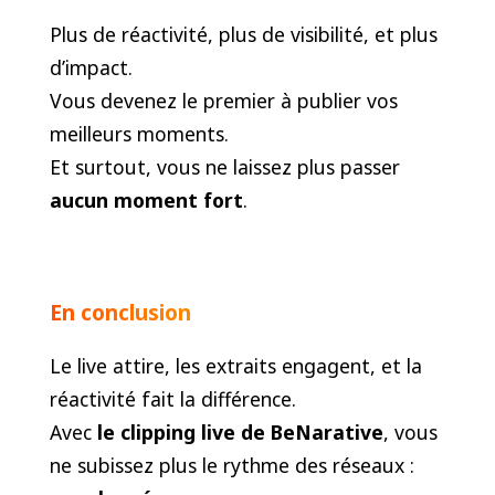
Plus de réactivité, plus de visibilité, et plus
d’impact.
Vous devenez le premier à publier vos
meilleurs moments.
Et surtout, vous ne laissez plus passer
aucun moment fort
.
En conclusion
Le live attire, les extraits engagent, et la
réactivité fait la différence.
Avec
le clipping live de BeNarative
, vous
ne subissez plus le rythme des réseaux :