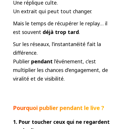
Une réplique culte.
Un extrait qui peut tout changer.
Mais le temps de récupérer le replay… il
est souvent
déjà trop tard
.
Sur les réseaux, l’instantanéité fait la
différence.
Publier
pendant
l’événement, c’est
multiplier les chances d’engagement, de
viralité et de visibilité.
Pourquoi publier pendant le live ?
1. Pour toucher ceux qui ne regardent