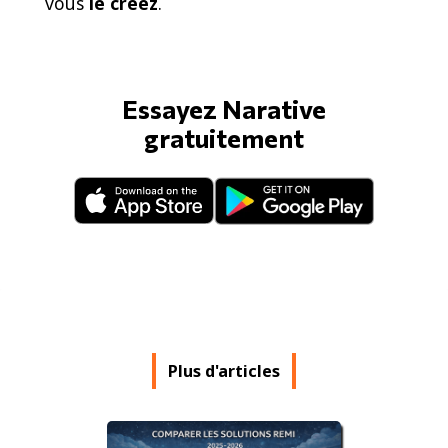
vous
le créez
.
Essayez Narative
gratuitement
Plus d'articles