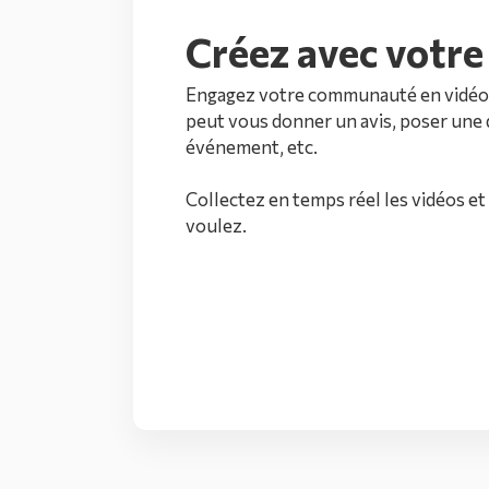
Créez avec votr
Engagez votre communauté en vidéo. 
peut vous donner un avis, poser une 
événement, etc.
Collectez en temps réel les vidéos et
voulez.