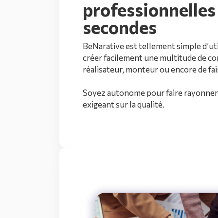
professionnelles
secondes
BeNarative est tellement simple d’ut
créer facilement une multitude de co
réalisateur, monteur ou encore de fair
Soyez autonome pour faire rayonner
exigeant sur la qualité.