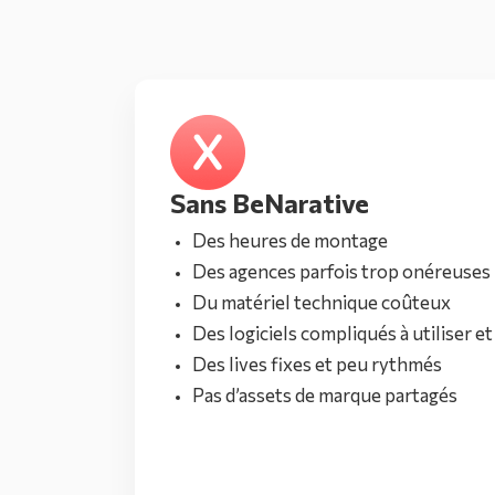
Sans BeNarative
Des heures de montage
Des agences parfois trop onéreuses
Du matériel technique coûteux
Des logiciels compliqués à utiliser 
Des lives fixes et peu rythmés
Pas d’assets de marque partagés