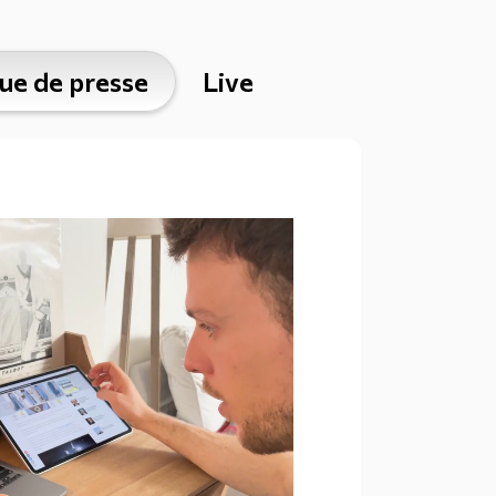
ue de presse
Live