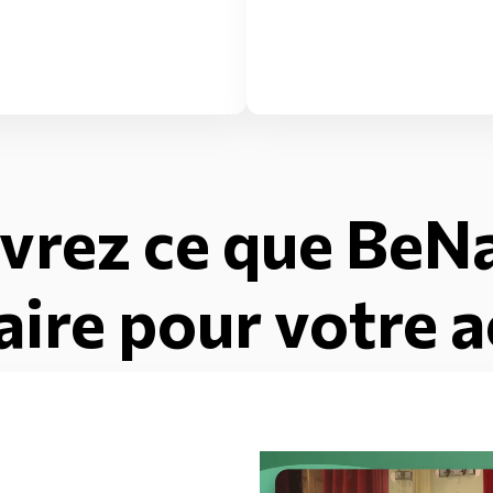
vrez ce que BeNa
aire pour votre a