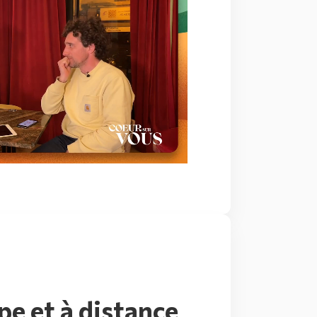
pe et à distance