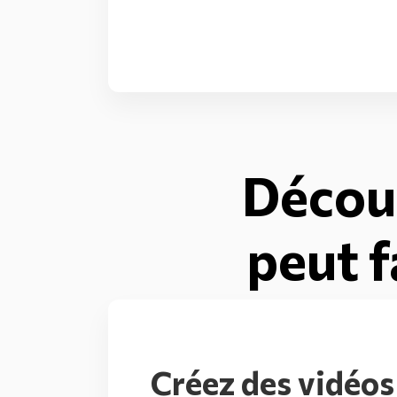
Décou
peut f
Créez des vidéos