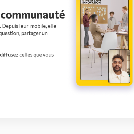
e communauté
Depuis leur mobile, elle
question, partager un
 diffusez celles que vous