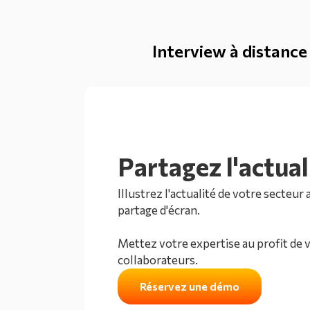
Interview à distance
Partagez l'actual
Illustrez l'actualité de votre secteu
partage d'écran.
Mettez votre expertise au profit de
collaborateurs.
Réservez une démo