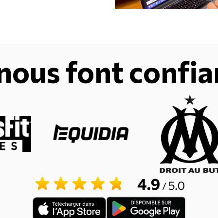
 nous font confi