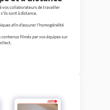
 vos collaborateurs de travailler
’ils sont à distance.
iques afin d’assurer l’homogénéité
s contenus filmés par vos équipes sur
ollect.