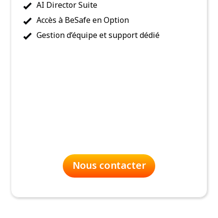
AI Director Suite
Accès à BeSafe en Option
Gestion d’équipe et support dédié
Nous contacter