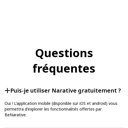
Questions
fréquentes
Puis-je utiliser Narative gratuitement ?
Oui ! L'application mobile (disponible sur iOS et android) vous
permettra d'explorer les fonctionnalités offertes par
BeNarative.