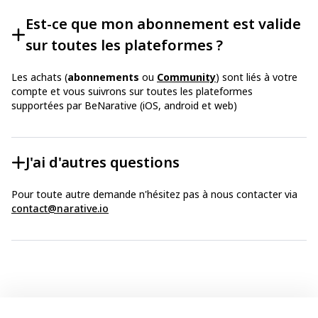
Est-ce que mon abonnement est valide
sur toutes les plateformes ?
Les achats (
abonnements
ou
Community
) sont liés à votre
compte et vous suivrons sur toutes les plateformes
supportées par BeNarative (iOS, android et web)
J'ai d'autres questions
Pour toute autre demande n'hésitez pas à nous contacter via
contact@narative.io