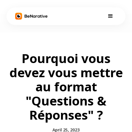
Pourquoi vous
devez vous mettre
au format
"Questions &
Réponses" ?
April 25, 2023