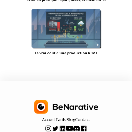
Le vrai coût d'une production REMI
Accueil
Tarifs
Blog
Contact