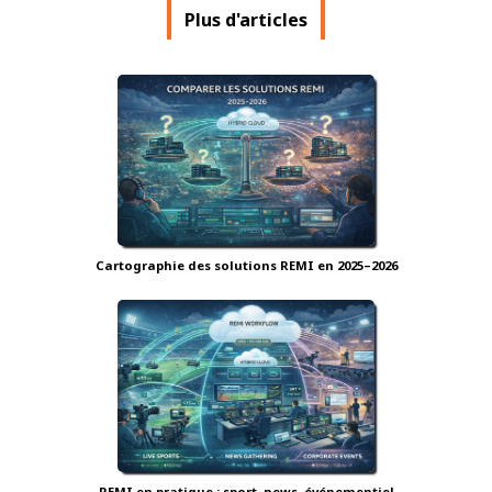
Plus d'articles
Cartographie des solutions REMI en 2025–2026
REMI en pratique : sport, news, événementiel