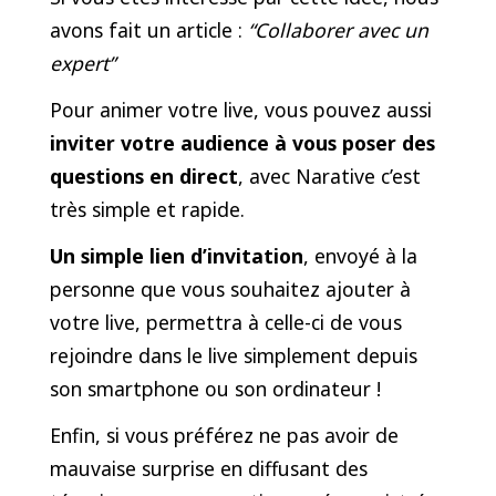
avons fait un article :
“Collaborer avec un
expert”
Pour animer votre live, vous pouvez aussi
inviter votre audience à vous poser des
questions en direct
, avec Narative c’est
très simple et rapide.
Un simple lien d’invitation
, envoyé à la
personne que vous souhaitez ajouter à
votre live, permettra à celle-ci de vous
rejoindre dans le live simplement depuis
son smartphone ou son ordinateur !
Enfin, si vous préférez ne pas avoir de
mauvaise surprise en diffusant des