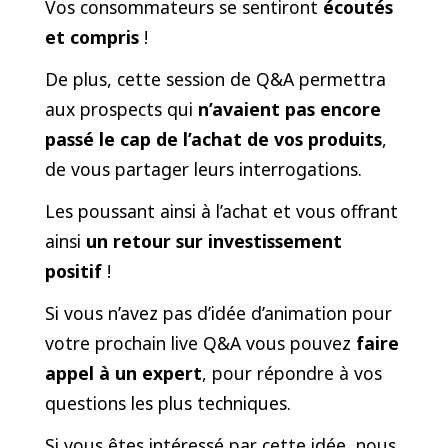
Vos consommateurs se sentiront
écoutés
et compris
!
De plus, cette session de Q&A permettra
aux prospects qui
n’avaient pas encore
passé le cap de l’achat de vos produits
,
de vous partager leurs interrogations.
Les poussant ainsi à l’achat et vous offrant
ainsi
un retour sur investissement
positif
!
Si vous n’avez pas d’idée d’animation pour
votre prochain live Q&A vous pouvez
faire
appel à un expert
, pour répondre à vos
questions les plus techniques.
Si vous êtes intéressé par cette idée, nous