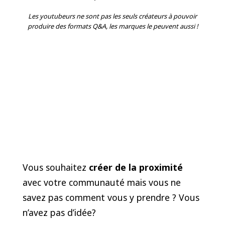
Les youtubeurs ne sont pas les seuls créateurs à pouvoir
produire des formats Q&A, les marques le peuvent aussi !
Vous souhaitez
créer de la proximité
avec votre communauté mais vous ne
savez pas comment vous y prendre ? Vous
n’avez pas d’idée?