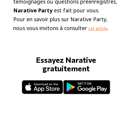
témoignages ou questions préenregistrés,
Narative Party
est fait pour vous.
Pour en savoir plus sur Narative Party,
nous vous invitons à consulter
.
cet article
Essayez Narative
gratuitement