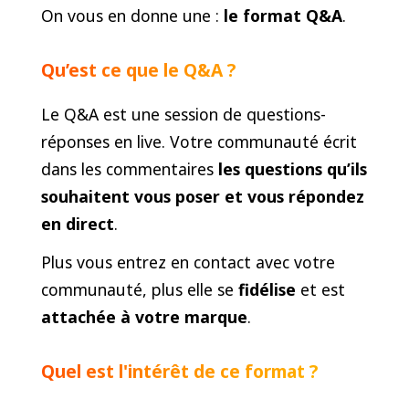
On vous en donne une :
le format Q&A
.
Qu’est ce que le Q&A ?
Le Q&A est une session de questions-
réponses en live. Votre communauté écrit
dans les commentaires
les questions qu’ils
souhaitent vous poser et vous répondez
en direct
.
Plus vous entrez en contact avec votre
communauté, plus elle se
fidélise
et est
attachée à votre marque
.
Quel est l'intérêt de ce format ?