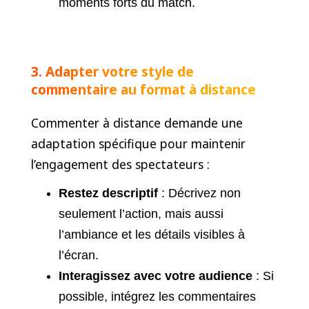
moments forts du match.
3. Adapter votre style de
commentaire au format à distance
Commenter à distance demande une
adaptation spécifique pour maintenir
l’engagement des spectateurs :
Restez descriptif
: Décrivez non
seulement l’action, mais aussi
l’ambiance et les détails visibles à
l’écran.
Interagissez avec votre audience
: Si
possible, intégrez les commentaires