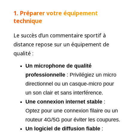
1. Préparer votre équipement
technique
Le succès d’un commentaire sportif à
distance repose sur un équipement de
qualité :
Un microphone de qualité
professionnelle
: Privilégiez un micro
directionnel ou un casque-micro pour
un son clair et sans interférence.
Une connexion internet stable
:
Optez pour une connexion filaire ou un
routeur 4G/5G pour éviter les coupures.
Un logiciel de diffusion fiable
: