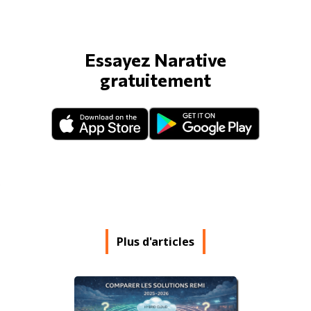
Essayez Narative
gratuitement
Plus d'articles