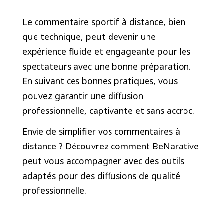
Le commentaire sportif à distance, bien
que technique, peut devenir une
expérience fluide et engageante pour les
spectateurs avec une bonne préparation.
En suivant ces bonnes pratiques, vous
pouvez garantir une diffusion
professionnelle, captivante et sans accroc.
Envie de simplifier vos commentaires à
distance ? Découvrez comment BeNarative
peut vous accompagner avec des outils
adaptés pour des diffusions de qualité
professionnelle.