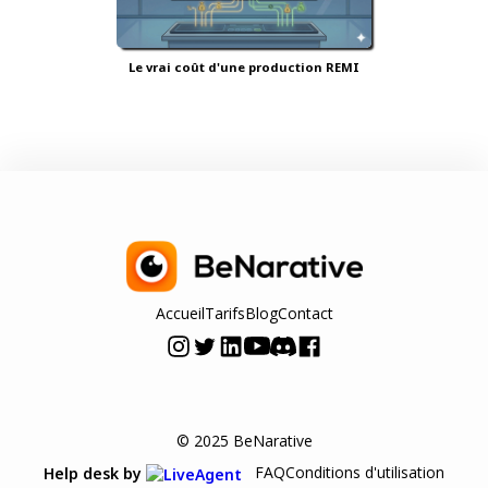
Le vrai coût d'une production REMI
Accueil
Tarifs
Blog
Contact
© 2025 BeNarative
FAQ
Conditions d'utilisation
Help desk by