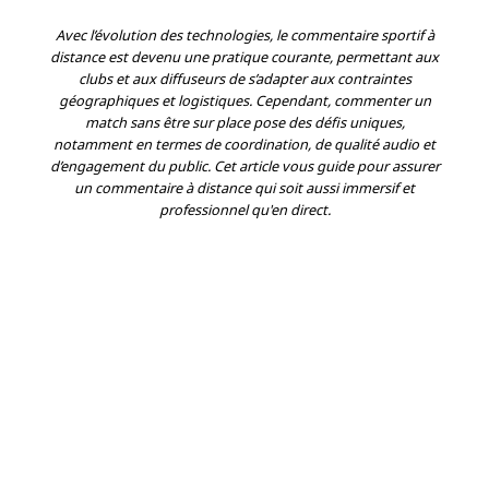
Avec l’évolution des technologies, le commentaire sportif à
distance est devenu une pratique courante, permettant aux
clubs et aux diffuseurs de s’adapter aux contraintes
géographiques et logistiques. Cependant, commenter un
match sans être sur place pose des défis uniques,
notamment en termes de coordination, de qualité audio et
d’engagement du public. Cet article vous guide pour assurer
un commentaire à distance qui soit aussi immersif et
professionnel qu'en direct.