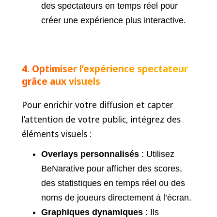
des spectateurs en temps réel pour
créer une expérience plus interactive.
4. Optimiser l’expérience spectateur
grâce aux visuels
Pour enrichir votre diffusion et capter
l’attention de votre public, intégrez des
éléments visuels :
Overlays personnalisés
: Utilisez
BeNarative pour afficher des scores,
des statistiques en temps réel ou des
noms de joueurs directement à l’écran.
Graphiques dynamiques
: Ils