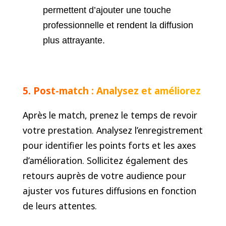
permettent d’ajouter une touche
professionnelle et rendent la diffusion
plus attrayante.
5. Post-match : Analysez et améliorez
Après le match, prenez le temps de revoir
votre prestation. Analysez l’enregistrement
pour identifier les points forts et les axes
d’amélioration. Sollicitez également des
retours auprès de votre audience pour
ajuster vos futures diffusions en fonction
de leurs attentes.