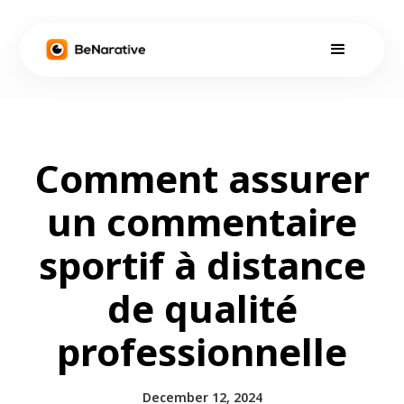
Comment assurer
un commentaire
sportif à distance
de qualité
professionnelle
December 12, 2024