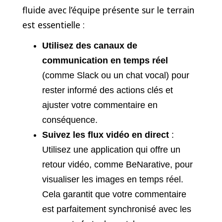
fluide avec l’équipe présente sur le terrain
est essentielle :
Utilisez des canaux de
communication en temps réel
(comme Slack ou un chat vocal) pour
rester informé des actions clés et
ajuster votre commentaire en
conséquence.
Suivez les flux vidéo en direct
:
Utilisez une application qui offre un
retour vidéo, comme BeNarative, pour
visualiser les images en temps réel.
Cela garantit que votre commentaire
est parfaitement synchronisé avec les