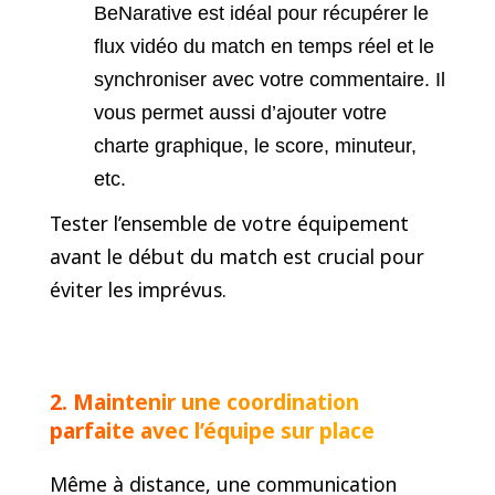
BeNarative est idéal pour récupérer le
flux vidéo du match en temps réel et le
synchroniser avec votre commentaire. Il
vous permet aussi d’ajouter votre
charte graphique, le score, minuteur,
etc.
Tester l’ensemble de votre équipement
avant le début du match est crucial pour
éviter les imprévus.
2. Maintenir une coordination
parfaite avec l’équipe sur place
Même à distance, une communication