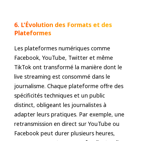
6. L'Évolution des Formats et des
Plateformes
Les plateformes numériques comme
Facebook, YouTube, Twitter et même
TikTok ont transformé la manière dont le
live streaming est consommé dans le
journalisme. Chaque plateforme offre des
spécificités techniques et un public
distinct, obligeant les journalistes à
adapter leurs pratiques. Par exemple, une
retransmission en direct sur YouTube ou
Facebook peut durer plusieurs heures,