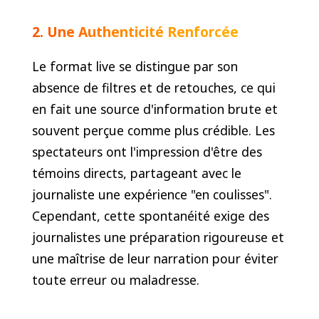
2. Une Authenticité Renforcée
Le format live se distingue par son
absence de filtres et de retouches, ce qui
en fait une source d'information brute et
souvent perçue comme plus crédible. Les
spectateurs ont l'impression d'être des
témoins directs, partageant avec le
journaliste une expérience "en coulisses".
Cependant, cette spontanéité exige des
journalistes une préparation rigoureuse et
une maîtrise de leur narration pour éviter
toute erreur ou maladresse.