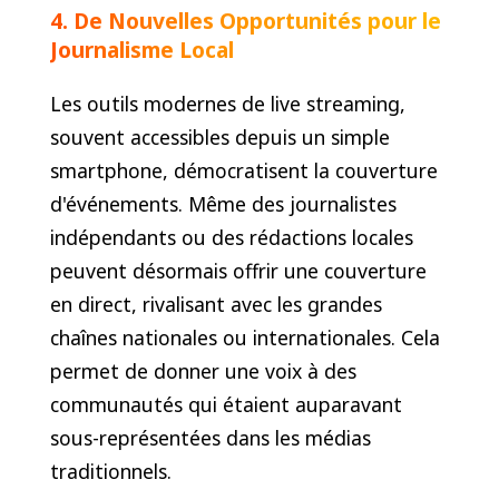
4. De Nouvelles Opportunités pour le
Journalisme Local
Les outils modernes de live streaming,
souvent accessibles depuis un simple
smartphone, démocratisent la couverture
d'événements. Même des journalistes
indépendants ou des rédactions locales
peuvent désormais offrir une couverture
en direct, rivalisant avec les grandes
chaînes nationales ou internationales. Cela
permet de donner une voix à des
communautés qui étaient auparavant
sous-représentées dans les médias
traditionnels.