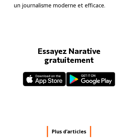
un journalisme moderne et efficace.
Essayez Narative
gratuitement
Plus d'articles