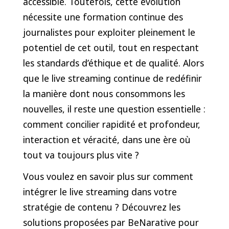
accessible. Toutefois, cette évolution
nécessite une formation continue des
journalistes pour exploiter pleinement le
potentiel de cet outil, tout en respectant
les standards d’éthique et de qualité. Alors
que le live streaming continue de redéfinir
la manière dont nous consommons les
nouvelles, il reste une question essentielle :
comment concilier rapidité et profondeur,
interaction et véracité, dans une ère où
tout va toujours plus vite ?
Vous voulez en savoir plus sur comment
intégrer le live streaming dans votre
stratégie de contenu ? Découvrez les
solutions proposées par BeNarative pour