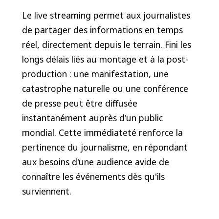
Le live streaming permet aux journalistes
de partager des informations en temps
réel, directement depuis le terrain. Fini les
longs délais liés au montage et à la post-
production : une manifestation, une
catastrophe naturelle ou une conférence
de presse peut être diffusée
instantanément auprès d'un public
mondial. Cette immédiateté renforce la
pertinence du journalisme, en répondant
aux besoins d'une audience avide de
connaître les événements dès qu'ils
surviennent.