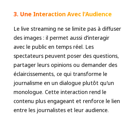
3. Une Interaction Avec l'Audience
Le live streaming ne se limite pas à diffuser
des images : il permet aussi d’interagir
avec le public en temps réel. Les
spectateurs peuvent poser des questions,
partager leurs opinions ou demander des
éclaircissements, ce qui transforme le
journalisme en un dialogue plutôt qu'un
monologue. Cette interaction rend le
contenu plus engageant et renforce le lien
entre les journalistes et leur audience.