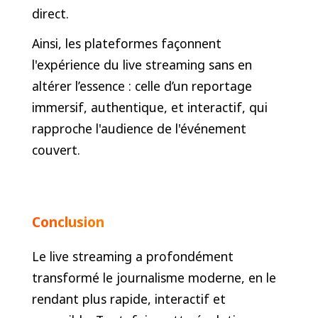
direct.
Ainsi, les plateformes façonnent
l'expérience du live streaming sans en
altérer l’essence : celle d’un reportage
immersif, authentique, et interactif, qui
rapproche l'audience de l'événement
couvert.
Conclusion
Le live streaming a profondément
transformé le journalisme moderne, en le
rendant plus rapide, interactif et