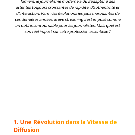
lumière, le journalisme moderne a dû s'adapter à des
attentes toujours croissantes de rapidité, d'authenticité et
d'interaction. Parmi les évolutions les plus marquantes de
ces dernières années, le live streaming s'est imposé comme
un outil incontournable pour les journalistes. Mais quel est
son réel impact sur cette profession essentielle ?
1. Une Révolution dans la Vitesse de
Diffusion