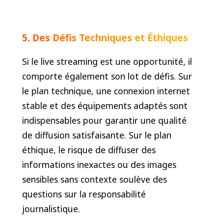
5. Des Défis Techniques et Éthiques
Si le live streaming est une opportunité, il
comporte également son lot de défis. Sur
le plan technique, une connexion internet
stable et des équipements adaptés sont
indispensables pour garantir une qualité
de diffusion satisfaisante. Sur le plan
éthique, le risque de diffuser des
informations inexactes ou des images
sensibles sans contexte soulève des
questions sur la responsabilité
journalistique.