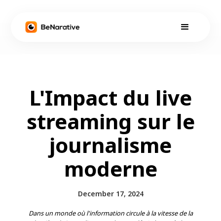
L'Impact du live
streaming sur le
journalisme
moderne
December 17, 2024
Dans un monde où l'information circule à la vitesse de la