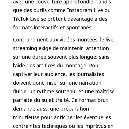
avec une couverture approfondie, tandis
que des outils comme Instagram Live ou
TikTok Live se prêtent davantage à des
formats interactifs et spontanés.
Contrairement aux vidéos montées, le live
streaming exige de maintenir l’attention
sur une durée souvent plus longue, sans
l'aide des artifices du montage. Pour
captiver leur audience, les journalistes
doivent donc miser sur une narration
fluide, un rythme soutenu, et une maîtrise
parfaite du sujet traité. Ce format brut
demande aussi une préparation
minutieuse pour anticiper les éventuelles
contraintes techniques ou les imprévus en