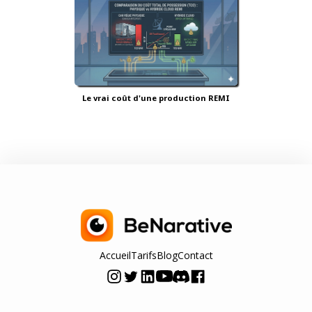
Le vrai coût d'une production REMI
Accueil
Tarifs
Blog
Contact