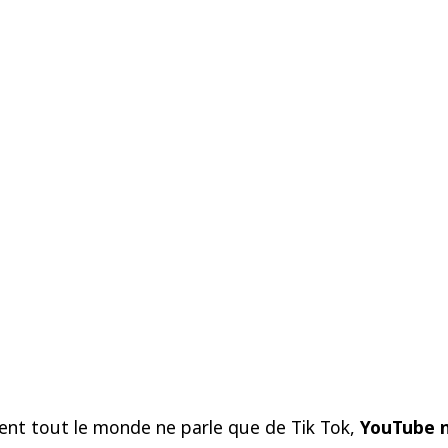
ent tout le monde ne parle que de Tik Tok,
YouTube n