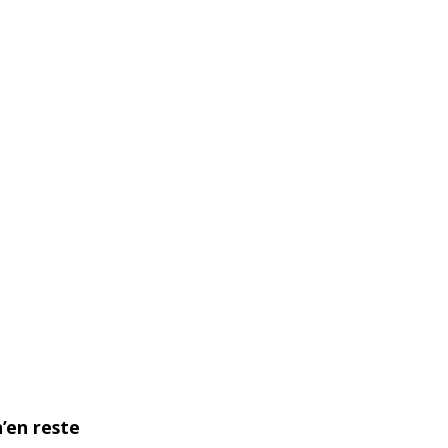
’en reste