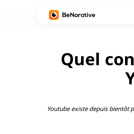
Quel con
Youtube existe depuis bientôt p