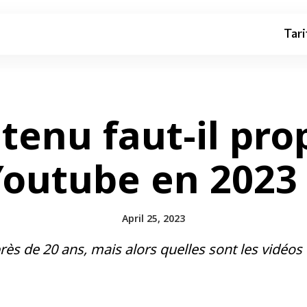
Tari
tenu faut-il pro
Youtube en 2023 
April 25, 2023
rès de 20 ans, mais alors quelles sont les vidéo