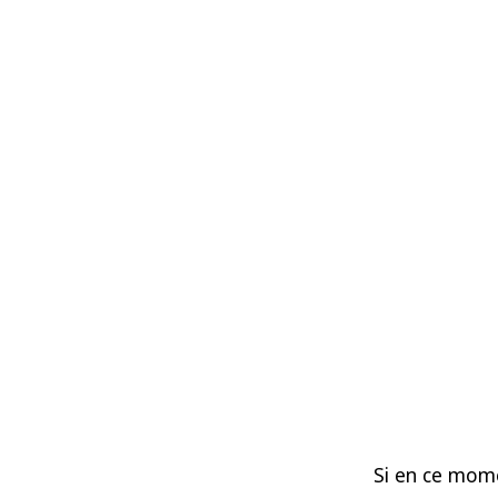
Si en ce mom