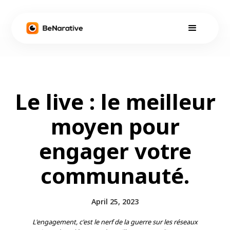
Le live : le meilleur
moyen pour
engager votre
communauté.
April 25, 2023
L'engagement, c'est le nerf de la guerre sur les réseaux