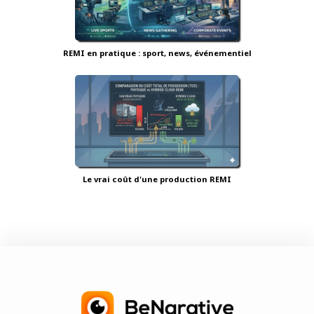
REMI en pratique : sport, news, événementiel
Le vrai coût d'une production REMI