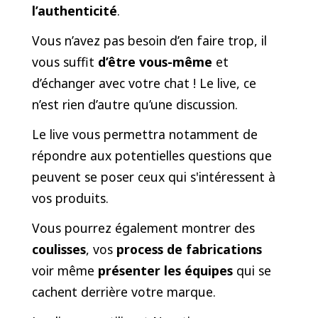
l’authenticité
.
Vous n’avez pas besoin d’en faire trop, il
vous suffit
d’être vous-même
et
d’échanger avec votre chat ! Le live, ce
n’est rien d’autre qu’une discussion.
Le live vous permettra notamment de
répondre aux potentielles questions que
peuvent se poser ceux qui s'intéressent à
vos produits.
Vous pourrez également montrer des
coulisses
, vos
process de fabrications
voir même
présenter les équipes
qui se
cachent derrière votre marque.