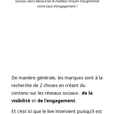
sociaux alors découvrez le meilleur moyen d'augmenter
votre taux d'engagement !
De manière générale, les marques sont à la
recherche de 2 choses en créant du
contenu sur les réseaux sociaux :
de la
visibilité
et
de l’engagement
.
Et c’est ici que le live intervient puisqu’il est