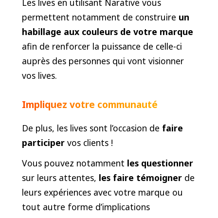
Les lives en utilisant Narative vous
permettent notamment de construire
un
habillage aux couleurs de votre marque
afin de renforcer la puissance de celle-ci
auprès des personnes qui vont visionner
vos lives.
Impliquez votre communauté
De plus, les lives sont l’occasion de
faire
participer
vos clients !
Vous pouvez notamment
les questionner
sur leurs attentes,
les faire témoigner
de
leurs expériences avec votre marque ou
tout autre forme d’implications