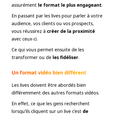
assurément
le format le plus engageant
.
En passant par les lives pour parler à votre
audience, vos clients ou vos prospects,
vous réussirez à
créer de la proximité
avec ceux-ci.
Ce qui vous permet ensuite de les
transformer ou de
les fidéliser
.
Un format vidéo bien différent
Les lives doivent être abordés bien
différemment des autres formats vidéos.
En effet, ce que les gens recherchent
lorsqu’ils cliquent sur un live c’est
de