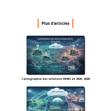
Plus d'articles
Cartographie des solutions REMI en 2025–2026