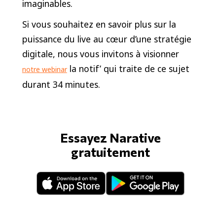
imaginables.
Si vous souhaitez en savoir plus sur la
puissance du live au cœur d’une stratégie
digitale, nous vous invitons à visionner
la notif’ qui traite de ce sujet
notre webinar
durant 34 minutes.
Essayez Narative
gratuitement