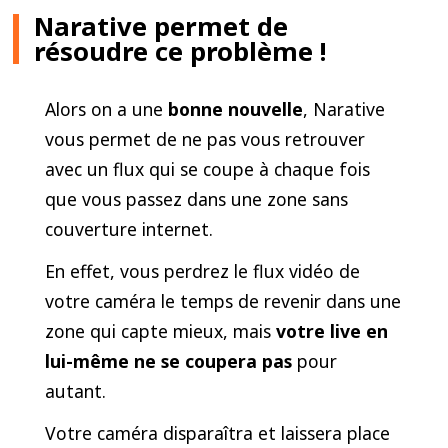
Narative permet de
résoudre ce problème !
Alors on a une
bonne nouvelle
, Narative
vous permet de ne pas vous retrouver
avec un flux qui se coupe à chaque fois
que vous passez dans une zone sans
couverture internet.
En effet, vous perdrez le flux vidéo de
votre caméra le temps de revenir dans une
zone qui capte mieux, mais
votre live en
lui-même ne se coupera pas
pour
autant.
Votre caméra disparaîtra et laissera place