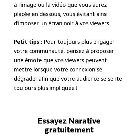
à l’image ou la vidéo que vous aurez
placée en dessous, vous évitant ainsi
d’imposer un écran noir à vos viewers.
Petit tips :
Pour toujours plus engager
votre communauté, pensez à proposer
une émote que vos viewers peuvent
mettre lorsque votre connexion se
dégrade, afin que votre audience se sente
toujours plus impliquée !
Essayez Narative
gratuitement