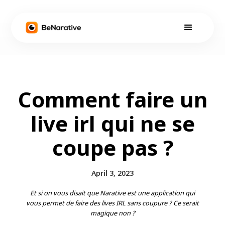
Comment faire un
live irl qui ne se
coupe pas ?
April 3, 2023
Et si on vous disait que Narative est une application qui
vous permet de faire des lives IRL sans coupure ? Ce serait
magique non ?