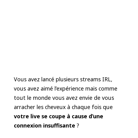
Vous avez lancé plusieurs streams IRL,
vous avez aimé l’expérience mais comme
tout le monde vous avez envie de vous
arracher les cheveux à chaque fois que
votre live se coupe à cause d’une
connexion insuffisante
?