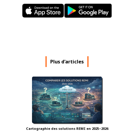
Plus d'articles
Cartographie des solutions REMI en 2025–2026