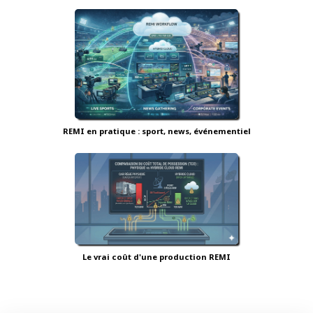
REMI en pratique : sport, news, événementiel
Le vrai coût d'une production REMI